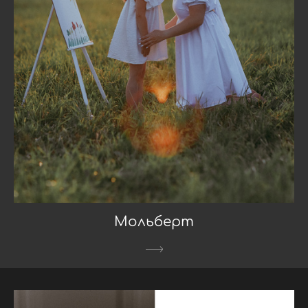
Мольберт