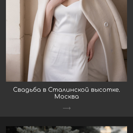
Свадьба в Сталинской высотке.
Москва