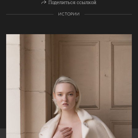
Поделиться ссылкой
ИСТОРИИ