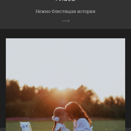
Нежно-блестящая история