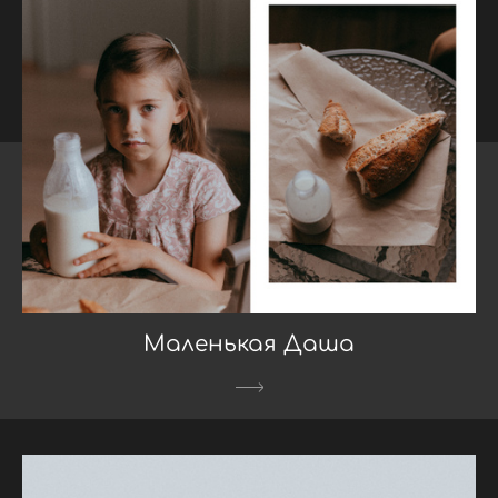
Маленькая Даша