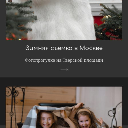
Зимняя съемка в Москве
Фотопрогулка на Тверской площади