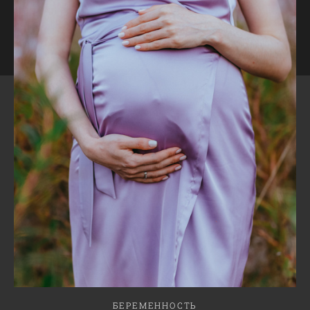
БЕРЕМЕННОСТЬ