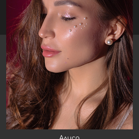
Алиса