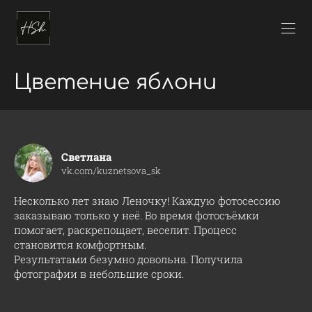
Цветение яблони
Светлана
vk.com/kuznetsova_sk
Несколько лет знаю Леночку! Каждую фотосессию
заказываю только у неё. Во время фотосъёмки
помогает, раскрепощает, веселит. Процесс
становится комфортным.
Результатами безумно довольна. Получила
фотографии в небольшие сроки.