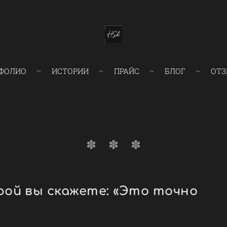
ФОЛИО
ИСТОРИИ
ПРАЙС
БЛОГ
ОТЗ
рой вы скажете: «Это точно