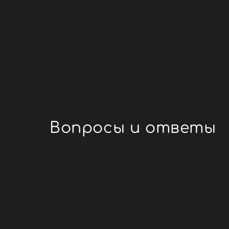
Вопросы и ответы