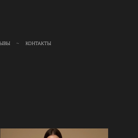
ЫВЫ
КОНТАКТЫ