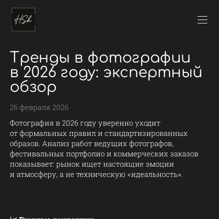
Тренды в фотографии
в 2026 году: экспертный
обзор
26 февраля 2026
Фотография в 2026 году уверенно уходит
от формальных правил и стандартизированных
образов. Анализ работ ведущих фотографов,
фестивальных портфолио и коммерческих заказов
показывает: рынок ищет настоящие эмоции
и атмосферу, а не техническую «идеальность».