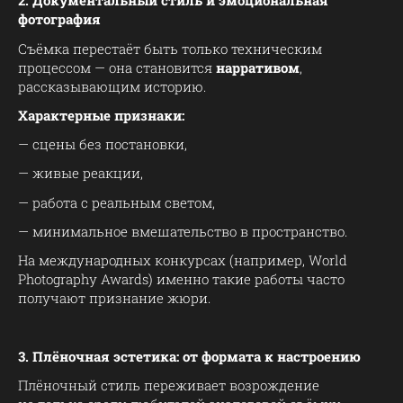
2. Документальный стиль и эмоциональная
фотография
Съёмка перестаёт быть только техническим
процессом — она становится
нарративом
,
рассказывающим историю.
Характерные признаки:
— сцены без постановки,
— живые реакции,
— работа с реальным светом,
— минимальное вмешательство в пространство.
На международных конкурсах (например, World
Photography Awards) именно такие работы часто
получают признание жюри.
3. Плёночная эстетика: от формата к настроению
Плёночный стиль переживает возрождение