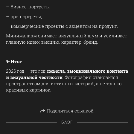
— бизнес-портреты,
— арт-портреты,
— коммерческие проекты с акцентом на продукт.
Минимализм снимает визуальный шум и усиливает
главную идею: эмоцию, характер, бренд.
✨ Итог
2026 год — это год
смысла, эмоционального контента
и визуальной честности
. Фотография становится
пространством для истинных историй, а не только
красивых картинок.
Поделиться ссылкой
БЛОГ