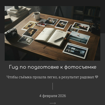
Гид по подготовке к фотосъемке
Чтобы съёмка прошла легко, а результат радовал 💛
4 февраля 2026